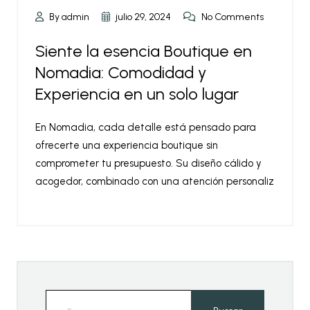
By admin
julio 29, 2024
No Comments
Siente la esencia Boutique en
Nomadia: Comodidad y
Experiencia en un solo lugar
En Nomadia, cada detalle está pensado para
ofrecerte una experiencia boutique sin
comprometer tu presupuesto. Su diseño cálido y
acogedor, combinado con una atención personaliz