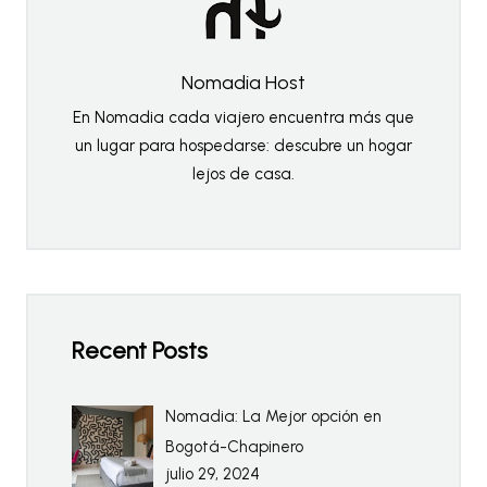
Nomadia Host
En Nomadia cada viajero encuentra más que
un lugar para hospedarse: descubre un hogar
lejos de casa.
Recent Posts
Nomadia: La Mejor opción en
Bogotá-Chapinero
julio 29, 2024