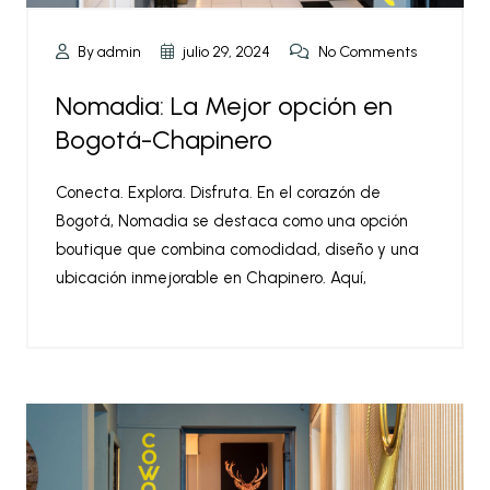
By admin
julio 29, 2024
No Comments
Nomadia: La Mejor opción en
Bogotá-Chapinero
Conecta. Explora. Disfruta. En el corazón de
Bogotá, Nomadia se destaca como una opción
boutique que combina comodidad, diseño y una
ubicación inmejorable en Chapinero. Aquí,