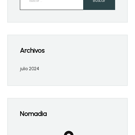
Archivos
julio 2024
Nomadia