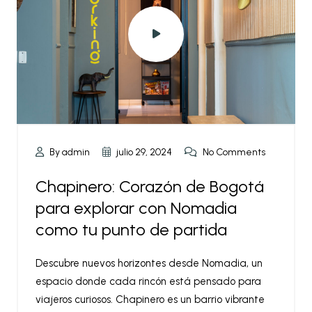
By admin
julio 29, 2024
No Comments
Chapinero: Corazón de Bogotá
para explorar con Nomadia
como tu punto de partida
Descubre nuevos horizontes desde Nomadia, un
espacio donde cada rincón está pensado para
viajeros curiosos. Chapinero es un barrio vibrante