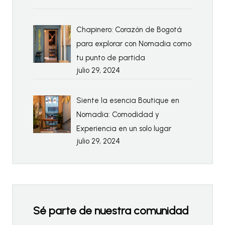
Chapinero: Corazón de Bogotá
para explorar con Nomadia como
tu punto de partida
julio 29, 2024
Siente la esencia Boutique en
Nomadia: Comodidad y
Experiencia en un solo lugar
julio 29, 2024
Sé parte de nuestra comunidad