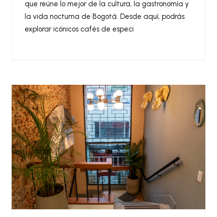
que reúne lo mejor de la cultura, la gastronomía y
la vida nocturna de Bogotá. Desde aquí, podrás
explorar icónicos cafés de especi