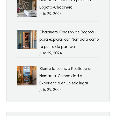
Nomadia: La Mejor opción en
Bogotá-Chapinero
julio 29, 2024
Chapinero: Corazón de Bogotá
para explorar con Nomadia como
tu punto de partida
julio 29, 2024
Siente la esencia Boutique en
Nomadia: Comodidad y
Experiencia en un solo lugar
julio 29, 2024