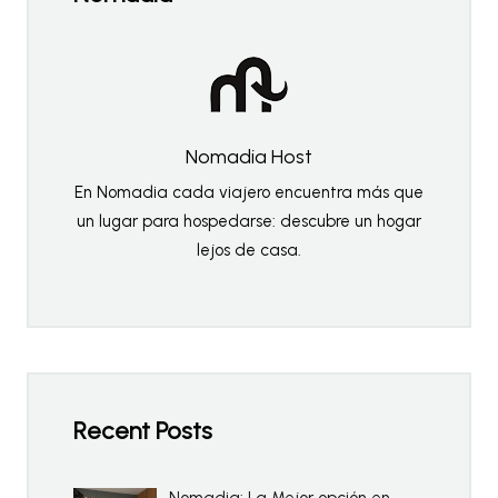
Nomadia Host
En Nomadia cada viajero encuentra más que
un lugar para hospedarse: descubre un hogar
lejos de casa.
Recent Posts