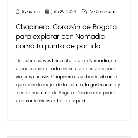
By admin
julio 29, 2024
No Comments
Chapinero: Corazón de Bogotá
para explorar con Nomadia
como tu punto de partida
Descubre nuevos horizontes desde Nomadia, un
espacio donde cada rincón está pensado para
viajeros curiosos. Chapinero es un barrio vibrante
que reúne lo mejor de la cultura, la gastronomía y
la vida nocturna de Bogotá. Desde aquí, podrás
explorar icónicos cafés de especi