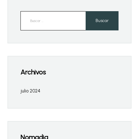
Archivos
julio 2024
Nomadia