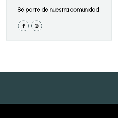
Sé parte de nuestra comunidad